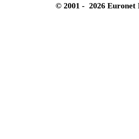
© 2001 -
2026
Euronet 